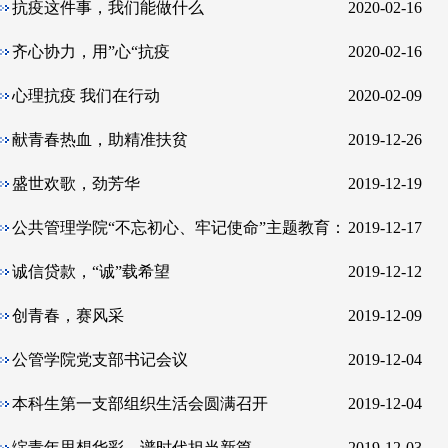
抗疫这件事，我们能做什么
2020-02-16
齐心协力，用”心“抗疫
2020-02-16
心理抗疫 我们在行动
2020-02-09
献青春热血，助精准扶贫
2019-12-26
盛世欢歌，劲芳华
2019-12-19
公共管理学院“不忘初心、牢记使命”主题教育：
2019-12-17
以上率下凝心聚力，制度创新激活动力
诚信贷款，“诚”载希望
2019-12-12
创青春，赛风采
2019-12-09
公管学院党支部书记会议
2019-12-04
本科生第一支部组织生活会圆满召开
2019-12-04
绽青年思想华彩，谱时代担当新篇
2019-12-03