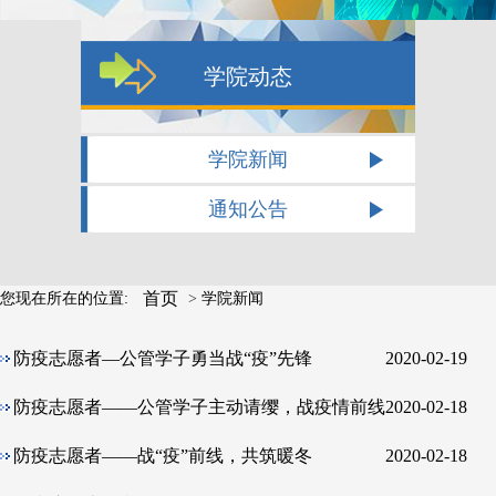
学院动态
学院新闻
通知公告
首页
您现在所在的位置:
>
学院新闻
防疫志愿者—公管学子勇当战“疫”先锋
2020-02-19
防疫志愿者——公管学子主动请缨，战疫情前线
2020-02-18
防疫志愿者——战“疫”前线，共筑暖冬
2020-02-18