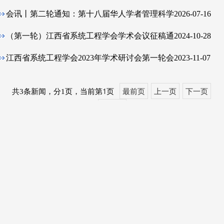
会讯丨第二轮通知：第十八届华人学者管理科学
2026-07-16
与工程国际年会
（第一轮）江西省系统工程学会学术会议征稿通
2024-10-28
知
江西省系统工程学会2023年学术研讨会第一轮会
2023-11-07
议通知
1
最前页
上一页
下一页
共3条新闻，分1页，当前第
页
最后页