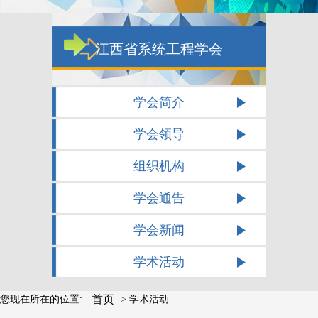
江西省系统工程学会
学会简介
学会领导
组织机构
学会通告
学会新闻
学术活动
首页
您现在所在的位置:
>
学术活动