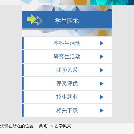
学生园地
本科生活动
研究生活动
团学风采
评奖评优
招生就业
相关下载
首页
您现在所在的位置:
>
团学风采