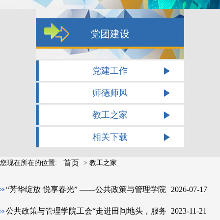
党团建设
党建工作
师德师风
教工之家
相关下载
首页
您现在所在的位置:
>
教工之家
“芳华绽放 悦享春光” ——公共政策与管理学院
2026-07-17
举办“三八”妇女节主题插花活动
公共政策与管理学院工会“走进田间地头，服务
2023-11-21