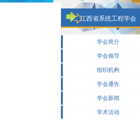
江西省系统工程学会
学会简介
学会领导
组织机构
学会通告
学会新闻
学术活动