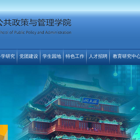
科学研究
党团建设
学生园地
特色工作
人才招聘
教育研究中