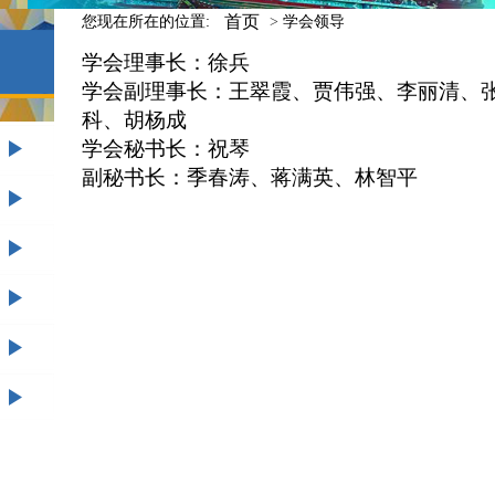
首页
您现在所在的位置:
>
学会领导
学会理事长：徐兵
学会副理事长：王翠霞、贾伟强、李丽清、
科、胡杨成
学会秘书长：祝琴
副秘书长：季春涛、蒋满英、林智平