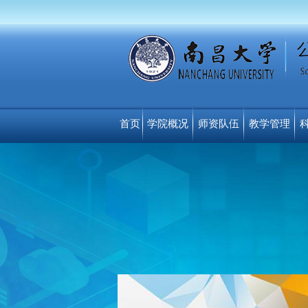
首页
学院概况
师资队伍
教学管理