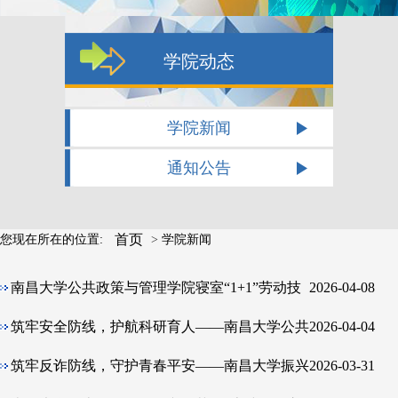
学院动态
学院新闻
通知公告
首页
您现在所在的位置:
>
学院新闻
南昌大学公共政策与管理学院寝室“1+1”劳动技
2026-04-08
能大赛成功举办
筑牢安全防线，护航科研育人——南昌大学公共
2026-04-04
政策与管理学院召开2026年实验室安全工作专题
筑牢反诈防线，守护青春平安——南昌大学振兴
2026-03-31
会
241班开展反诈宣传志愿服务活动