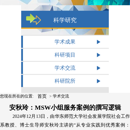
科学研究
学术成果
科研项目
学术交流
科研院所
首页
您现在所在的位置:
>
学术交流
安秋玲：MSW小组服务案例的撰写逻辑
2024年12月13日，
由华东师范大学社会发展学院社会工
系教授、博士生导师安秋玲主讲的
“从专业实践到优秀案例